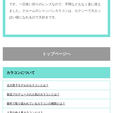
です。一日使い切りのレンズなので、手間などもなく楽に使え
ました。クルームのシャンパンカラコンは、セクシーで大人っ
ぽい瞳になれるので大好きです。
トップページへ
カラコンについて
北川景子モデルのカラコンとは？
梨花プロデュースの人気のカラコンとは？
眼科で取り扱われているカラコンの種類とは？
人気の外人風カラコンとは？